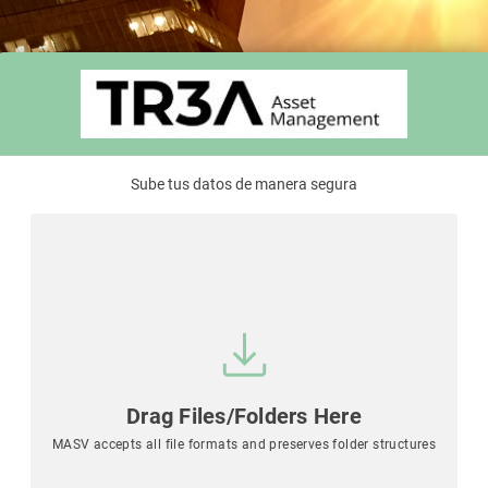
Sube tus datos de manera segura
Drag Files/Folders Here
MASV accepts all file formats and preserves folder structures